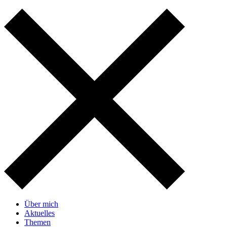
Über mich
Aktuelles
Themen