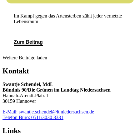
Im Kampf gegen das Artensterben zählt jeder vernetzte
Lebensraum
Zum Beitrag
Weitere Beiträge laden
Kontakt
Swantje Schendel, MdL
Bündnis 90/Die Grünen im Landtag Niedersachsen
Hannah-Arendt-Platz 1
30159 Hannover
E-Mail: swantje.schendel@lt.niedersachsen.de
Telefon Büro: 0511/3030 3331
Links