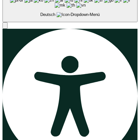
Deutsch