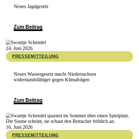
Neues Jagdgesetz
Zum Beitrag
24. Juni 2026
PRESSEMITTEILUNG
Neues Wassergesetz macht Niedersachsen
widerstandsfähiger gegen Klimafolgen
Zum Beitrag
16. Juni 2026
PRESSEMITTEILUNG