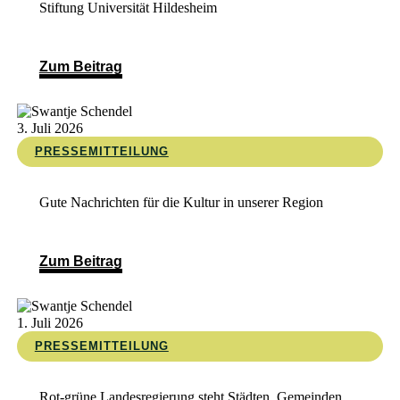
Stiftung Universität Hildesheim
Zum Beitrag
3. Juli 2026
PRESSEMITTEILUNG
Gute Nachrichten für die Kultur in unserer Region
Zum Beitrag
1. Juli 2026
PRESSEMITTEILUNG
Rot-grüne Landesregierung steht Städten, Gemeinden