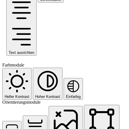
Text ausrichten
Farbmodule
Heller Kontrast
Hoher Kontrast
Einfarbig
Orientierungsmodule