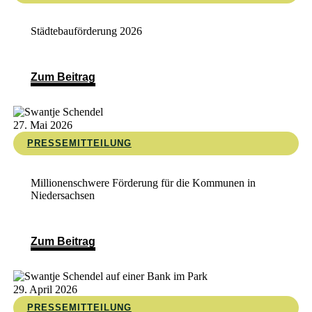
Städtebauförderung 2026
Zum Beitrag
27. Mai 2026
PRESSEMITTEILUNG
Millionenschwere Förderung für die Kommunen in
Niedersachsen
Zum Beitrag
29. April 2026
PRESSEMITTEILUNG