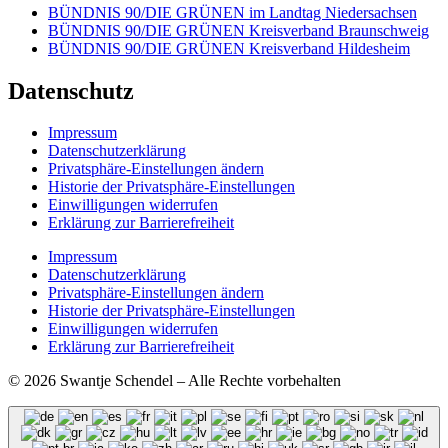
BÜNDNIS 90/DIE GRÜNEN im Landtag Niedersachsen
BÜNDNIS 90/DIE GRÜNEN Kreisverband Braunschweig
BÜNDNIS 90/DIE GRÜNEN Kreisverband Hildesheim
Datenschutz
Impressum
Datenschutzerklärung
Privatsphäre-Einstellungen ändern
Historie der Privatsphäre-Einstellungen
Einwilligungen widerrufen
Erklärung zur Barrierefreiheit
Impressum
Datenschutzerklärung
Privatsphäre-Einstellungen ändern
Historie der Privatsphäre-Einstellungen
Einwilligungen widerrufen
Erklärung zur Barrierefreiheit
© 2026 Swantje Schendel – Alle Rechte vorbehalten