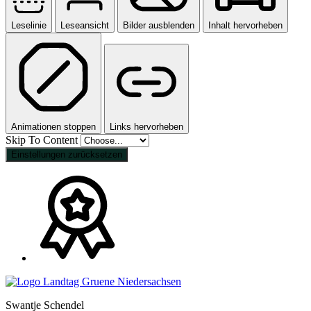
Leselinie
Leseansicht
Bilder ausblenden
Inhalt hervorheben
Animationen stoppen
Links hervorheben
Skip To Content
Einstellungen zurücksetzen
Swantje Schendel