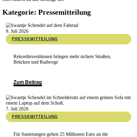
Kategorie: Pressemitteilung
9. Juli 2026
PRESSEMITTEILUNG
Rekordinvestitionen bringen mehr sichere Straßen,
Brücken und Radwege
Zum Beitrag
7. Juli 2026
PRESSEMITTEILUNG
Für Sanierungen gehen 25 Millionen Euro an die