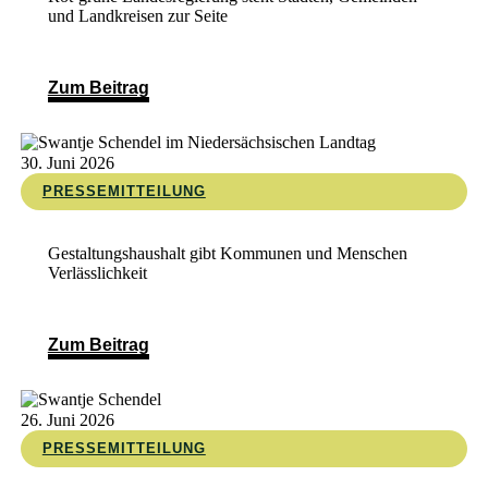
und Landkreisen zur Seite
Zum Beitrag
30. Juni 2026
PRESSEMITTEILUNG
Gestaltungshaushalt gibt Kommunen und Menschen
Verlässlichkeit
Zum Beitrag
26. Juni 2026
PRESSEMITTEILUNG