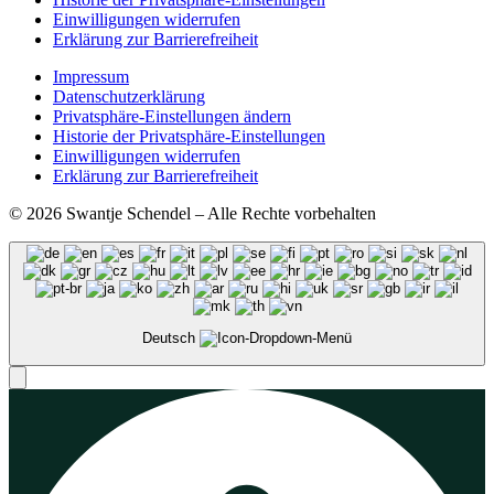
Einwilligungen widerrufen
Erklärung zur Barrierefreiheit
Impressum
Datenschutzerklärung
Privatsphäre-Einstellungen ändern
Historie der Privatsphäre-Einstellungen
Einwilligungen widerrufen
Erklärung zur Barrierefreiheit
© 2026 Swantje Schendel – Alle Rechte vorbehalten
Deutsch