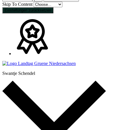
Skip To Content
Einstellungen zurücksetzen
Swantje Schendel