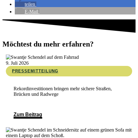
teilen
E-Mail
Möchtest du mehr erfahren?
9. Juli 2026
PRESSEMITTEILUNG
Rekordinvestitionen bringen mehr sichere Straßen,
Brücken und Radwege
Zum Beitrag