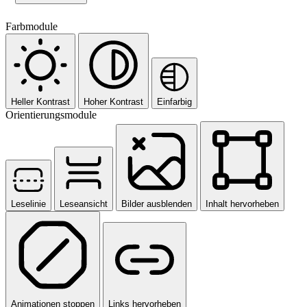
Farbmodule
Heller Kontrast
Hoher Kontrast
Einfarbig
Orientierungsmodule
Leselinie
Leseansicht
Bilder ausblenden
Inhalt hervorheben
Animationen stoppen
Links hervorheben