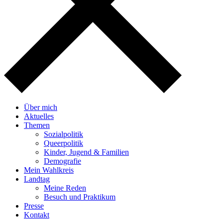
Über mich
Aktuelles
Themen
Sozialpolitik
Queerpolitik
Kinder, Jugend & Familien
Demografie
Mein Wahlkreis
Landtag
Meine Reden
Besuch und Praktikum
Presse
Kontakt