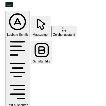
Lesbare Schrift
Mauszeiger
Zeichenabstand
Schriftstärke
Text ausrichten