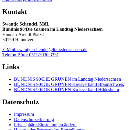
Kontakt
Swantje Schendel, MdL
Bündnis 90/Die Grünen im Landtag Niedersachsen
Hannah-Arendt-Platz 1
30159 Hannover
E-Mail: swantje.schendel@lt.niedersachsen.de
Telefon Büro: 0511/3030 3331
Links
BÜNDNIS 90/DIE GRÜNEN im Landtag Niedersachsen
BÜNDNIS 90/DIE GRÜNEN Kreisverband Braunschweig
BÜNDNIS 90/DIE GRÜNEN Kreisverband Hildesheim
Datenschutz
Impressum
Datenschutzerklärung
Privatsphäre-Einstellungen ändern
Historie der Privatsphäre-Einstellungen