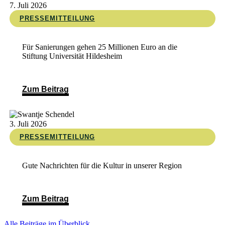
7. Juli 2026
PRESSEMITTEILUNG
Für Sanierungen gehen 25 Millionen Euro an die
Stiftung Universität Hildesheim
Zum Beitrag
3. Juli 2026
PRESSEMITTEILUNG
Gute Nachrichten für die Kultur in unserer Region
Zum Beitrag
Alle Beiträge im Überblick