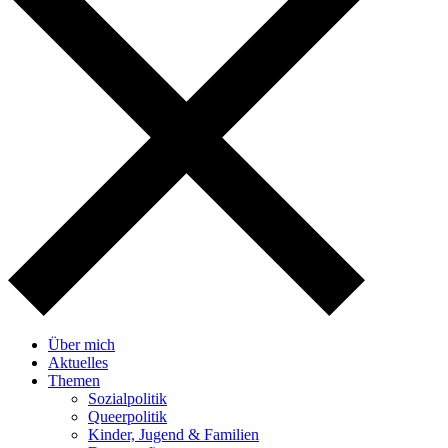
Über mich
Aktuelles
Themen
Sozialpolitik
Queerpolitik
Kinder, Jugend & Familien