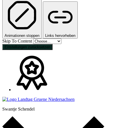
Animationen stoppen
Links hervorheben
Skip To Content
Einstellungen zurücksetzen
Swantje Schendel