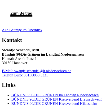
Zum Beitrag
Alle Beiträge im Überblick
Kontakt
Swantje Schendel, MdL
Bündnis 90/Die Grünen im Landtag Niedersachsen
Hannah-Arendt-Platz 1
30159 Hannover
E-Mail: swantje.schendel@lt.niedersachsen.de
Telefon Büro: 0511/3030 3331
Links
BÜNDNIS 90/DIE GRÜNEN im Landtag Niedersachsen
BÜNDNIS 90/DIE GRÜNEN Kreisverband Braunschweig
BÜNDNIS 90/DIE GRÜNEN Kreisverband Hildesheim