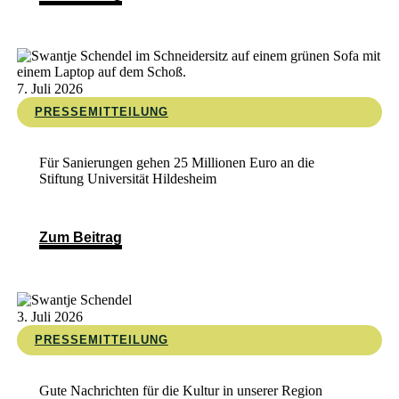
7. Juli 2026
PRESSEMITTEILUNG
Für Sanierungen gehen 25 Millionen Euro an die
Stiftung Universität Hildesheim
Zum Beitrag
3. Juli 2026
PRESSEMITTEILUNG
Gute Nachrichten für die Kultur in unserer Region