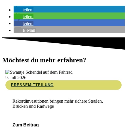
teilen
teilen
teilen
E-Mail
Möchtest du mehr erfahren?
9. Juli 2026
PRESSEMITTEILUNG
Rekordinvestitionen bringen mehr sichere Straßen,
Brücken und Radwege
Zum Beitrag