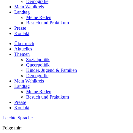
Demografie
Mein Wahlkreis
Landtag
Meine Reden
Besuch und Praktikum
Presse
Kontakt
Über mich
Aktuelles
Themen
Sozialpolitik
Queerpolitik
Kinder, Jugend & Familien
Demografie
Mein Wahlkreis
Landtag
Meine Reden
Besuch und Praktikum
Presse
Kontakt
Leichte Sprache
Folge mir: