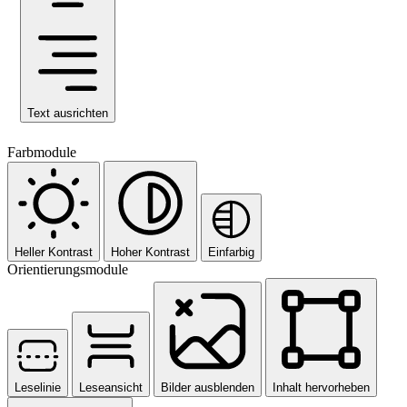
Text ausrichten
Farbmodule
Heller Kontrast
Hoher Kontrast
Einfarbig
Orientierungsmodule
Leselinie
Leseansicht
Bilder ausblenden
Inhalt hervorheben