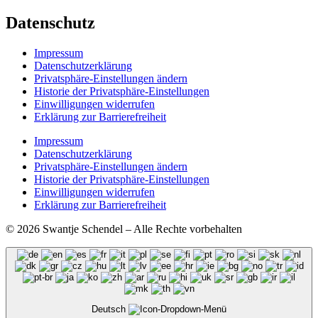
Datenschutz
Impressum
Datenschutzerklärung
Privatsphäre-Einstellungen ändern
Historie der Privatsphäre-Einstellungen
Einwilligungen widerrufen
Erklärung zur Barrierefreiheit
Impressum
Datenschutzerklärung
Privatsphäre-Einstellungen ändern
Historie der Privatsphäre-Einstellungen
Einwilligungen widerrufen
Erklärung zur Barrierefreiheit
© 2026 Swantje Schendel – Alle Rechte vorbehalten
Deutsch