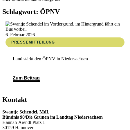
Schlagwort: ÖPNV
6. Februar 2026
PRESSEMITTEILUNG
Land stärkt den ÖPNV in Niedersachsen
Zum Beitrag
Kontakt
Swantje Schendel, MdL
Bündnis 90/Die Grünen im Landtag Niedersachsen
Hannah-Arendt-Platz 1
30159 Hannover