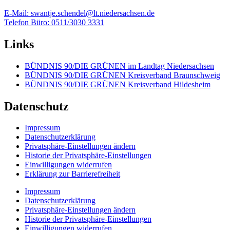
E-Mail: swantje.schendel@lt.niedersachsen.de
Telefon Büro: 0511/3030 3331
Links
BÜNDNIS 90/DIE GRÜNEN im Landtag Niedersachsen
BÜNDNIS 90/DIE GRÜNEN Kreisverband Braunschweig
BÜNDNIS 90/DIE GRÜNEN Kreisverband Hildesheim
Datenschutz
Impressum
Datenschutzerklärung
Privatsphäre-Einstellungen ändern
Historie der Privatsphäre-Einstellungen
Einwilligungen widerrufen
Erklärung zur Barrierefreiheit
Impressum
Datenschutzerklärung
Privatsphäre-Einstellungen ändern
Historie der Privatsphäre-Einstellungen
Einwilligungen widerrufen