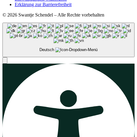
Erklärung zur Barrierefreiheit
© 2026 Swantje Schendel – Alle Rechte vorbehalten
Deutsch