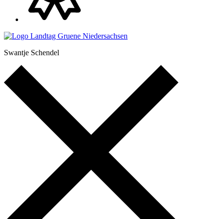
Swantje Schendel