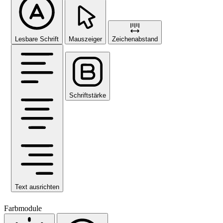
Lesbare Schrift
Mauszeiger
Zeichenabstand
Schriftstärke
Text ausrichten
Farbmodule