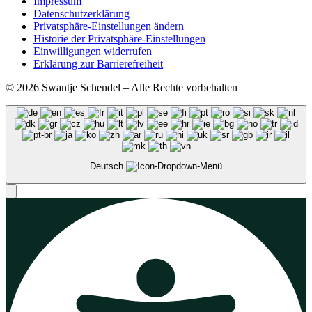
Impressum
Datenschutzerklärung
Privatsphäre-Einstellungen ändern
Historie der Privatsphäre-Einstellungen
Einwilligungen widerrufen
Erklärung zur Barrierefreiheit
© 2026 Swantje Schendel – Alle Rechte vorbehalten
Deutsch