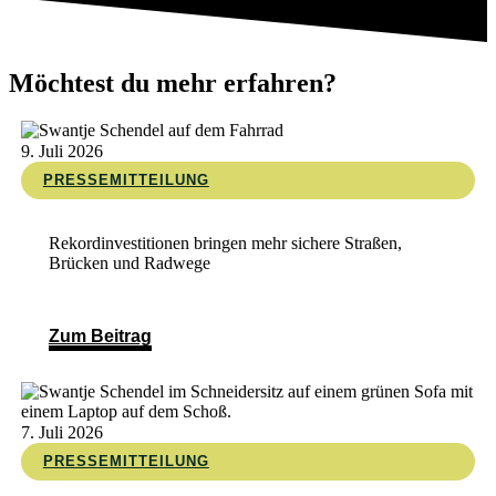
Möchtest du mehr erfahren?
9. Juli 2026
PRESSEMITTEILUNG
Rekordinvestitionen bringen mehr sichere Straßen,
Brücken und Radwege
Zum Beitrag
7. Juli 2026
PRESSEMITTEILUNG