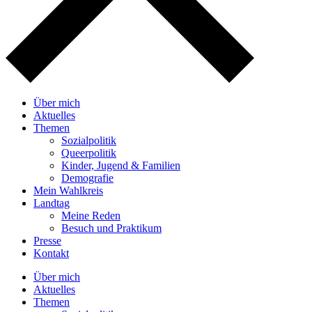
Über mich
Aktuelles
Themen
Sozialpolitik
Queerpolitik
Kinder, Jugend & Familien
Demografie
Mein Wahlkreis
Landtag
Meine Reden
Besuch und Praktikum
Presse
Kontakt
Über mich
Aktuelles
Themen