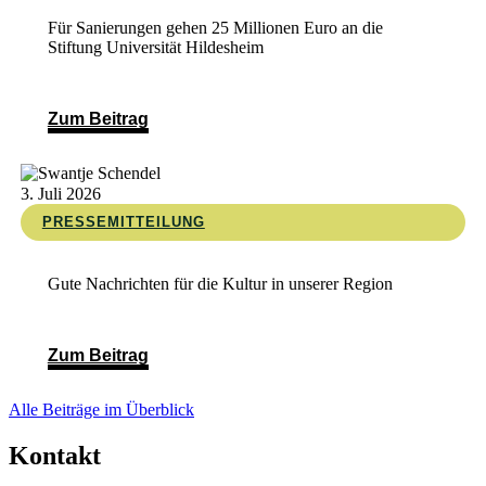
Für Sanierungen gehen 25 Millionen Euro an die
Stiftung Universität Hildesheim
Zum Beitrag
3. Juli 2026
PRESSEMITTEILUNG
Gute Nachrichten für die Kultur in unserer Region
Zum Beitrag
Alle Beiträge im Überblick
Kontakt