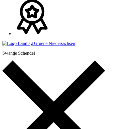
Swantje Schendel