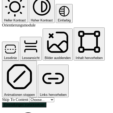
Heller Kontrast
Hoher Kontrast
Einfarbig
Orientierungsmodule
Leselinie
Leseansicht
Bilder ausblenden
Inhalt hervorheben
Animationen stoppen
Links hervorheben
Skip To Content
Einstellungen zurücksetzen