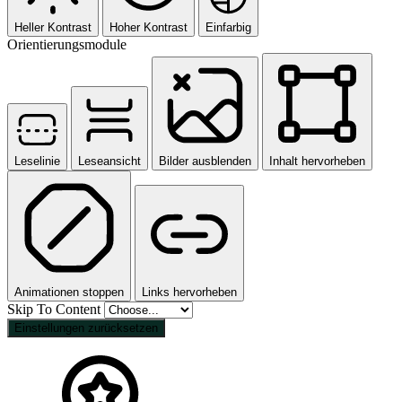
Heller Kontrast
Hoher Kontrast
Einfarbig
Orientierungsmodule
Leselinie
Leseansicht
Bilder ausblenden
Inhalt hervorheben
Animationen stoppen
Links hervorheben
Skip To Content
Einstellungen zurücksetzen