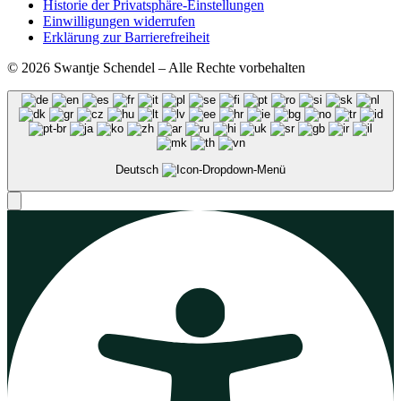
Historie der Privatsphäre-Einstellungen
Einwilligungen widerrufen
Erklärung zur Barrierefreiheit
© 2026 Swantje Schendel – Alle Rechte vorbehalten
Deutsch