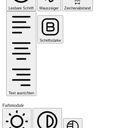
Lesbare Schrift
Mauszeiger
Zeichenabstand
Schriftstärke
Text ausrichten
Farbmodule