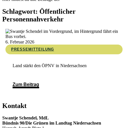
Schlagwort: Öffentlicher
Personennahverkehr
6. Februar 2026
PRESSEMITTEILUNG
Land stärkt den ÖPNV in Niedersachsen
Zum Beitrag
Kontakt
Swantje Schendel, MdL
Bündnis 90/Die Grünen im Landtag Niedersachsen