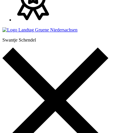
Swantje Schendel