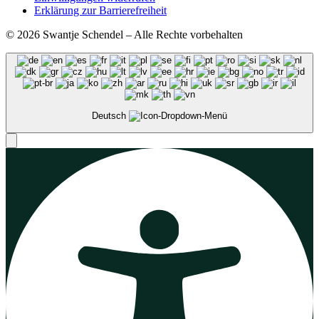
Erklärung zur Barrierefreiheit
© 2026 Swantje Schendel – Alle Rechte vorbehalten
Deutsch