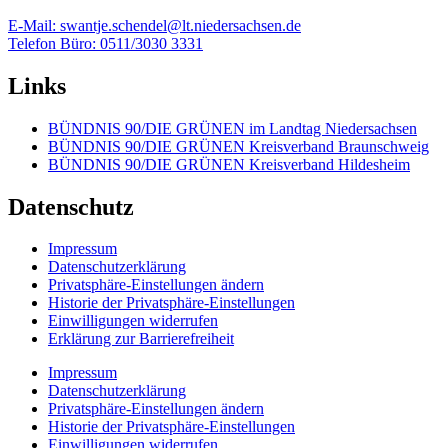
E-Mail: swantje.schendel@lt.niedersachsen.de
Telefon Büro: 0511/3030 3331
Links
BÜNDNIS 90/DIE GRÜNEN im Landtag Niedersachsen
BÜNDNIS 90/DIE GRÜNEN Kreisverband Braunschweig
BÜNDNIS 90/DIE GRÜNEN Kreisverband Hildesheim
Datenschutz
Impressum
Datenschutzerklärung
Privatsphäre-Einstellungen ändern
Historie der Privatsphäre-Einstellungen
Einwilligungen widerrufen
Erklärung zur Barrierefreiheit
Impressum
Datenschutzerklärung
Privatsphäre-Einstellungen ändern
Historie der Privatsphäre-Einstellungen
Einwilligungen widerrufen