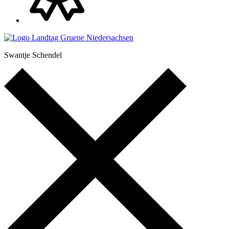
Swantje Schendel