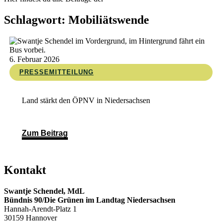
Schlagwort: Mobiliätswende
6. Februar 2026
PRESSEMITTEILUNG
Land stärkt den ÖPNV in Niedersachsen
Zum Beitrag
Kontakt
Swantje Schendel, MdL
Bündnis 90/Die Grünen im Landtag Niedersachsen
Hannah-Arendt-Platz 1
30159 Hannover