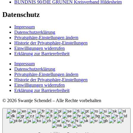
BÜNDNIS 90/DIE GRÜNEN Kreisverband Hildesheim
Datenschutz
Impressum
Datenschutzerklärung
Privatsphäre-Einstellungen ändern
Historie der Privatsphäre-Einstellungen
Einwilligungen widerrufen
Erklärung zur Barrierefreiheit
Impressum
Datenschutzerklärung
Privatsphäre-Einstellungen ändern
Historie der Privatsphäre-Einstellungen
Einwilligungen widerrufen
Erklärung zur Barrierefreiheit
© 2026 Swantje Schendel – Alle Rechte vorbehalten