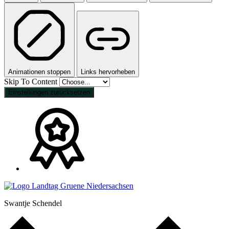
Animationen stoppen
Links hervorheben
Skip To Content
Einstellungen zurücksetzen
Swantje Schendel