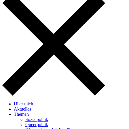
Über mich
Aktuelles
Themen
Sozialpolitik
Queerpolitik