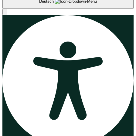
Deutsch