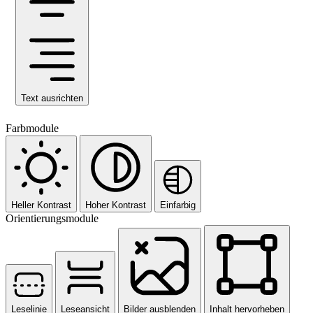
Text ausrichten
Farbmodule
Heller Kontrast
Hoher Kontrast
Einfarbig
Orientierungsmodule
Leselinie
Leseansicht
Bilder ausblenden
Inhalt hervorheben