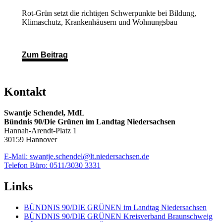
Rot-Grün setzt die richtigen Schwerpunkte bei Bildung,
Klimaschutz, Krankenhäusern und Wohnungsbau
Zum Beitrag
Kontakt
Swantje Schendel, MdL
Bündnis 90/Die Grünen im Landtag Niedersachsen
Hannah-Arendt-Platz 1
30159 Hannover
E-Mail: swantje.schendel@lt.niedersachsen.de
Telefon Büro: 0511/3030 3331
Links
BÜNDNIS 90/DIE GRÜNEN im Landtag Niedersachsen
BÜNDNIS 90/DIE GRÜNEN Kreisverband Braunschweig