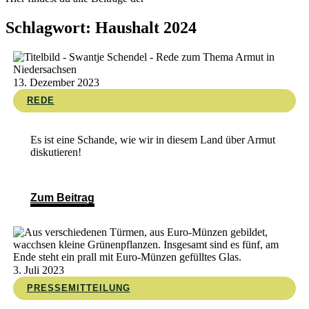
Schlagwort: Haushalt 2024
13. Dezember 2023
REDE
Es ist eine Schande, wie wir in diesem Land über Armut
diskutieren!
Zum Beitrag
3. Juli 2023
PRESSEMITTEILUNG