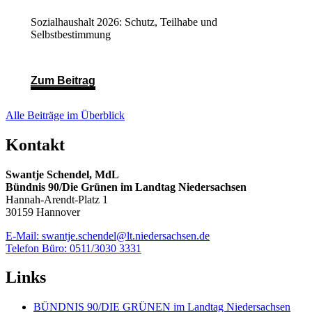
Sozialhaushalt 2026: Schutz, Teilhabe und
Selbstbestimmung
Zum Beitrag
Alle Beiträge im Überblick
Kontakt
Swantje Schendel, MdL
Bündnis 90/Die Grünen im Landtag Niedersachsen
Hannah-Arendt-Platz 1
30159 Hannover
E-Mail: swantje.schendel@lt.niedersachsen.de
Telefon Büro: 0511/3030 3331
Links
BÜNDNIS 90/DIE GRÜNEN im Landtag Niedersachsen