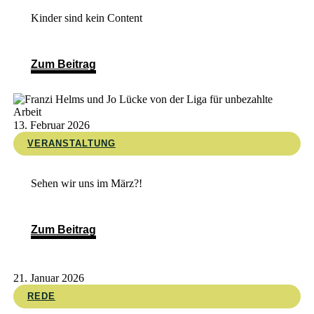
Kinder sind kein Content
Zum Beitrag
13. Februar 2026
VERANSTALTUNG
Sehen wir uns im März?!
Zum Beitrag
21. Januar 2026
REDE