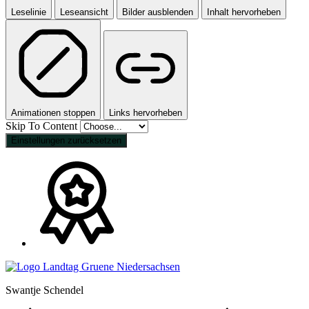
Leselinie
Leseansicht
Bilder ausblenden
Inhalt hervorheben
Animationen stoppen
Links hervorheben
Skip To Content
Einstellungen zurücksetzen
Swantje Schendel