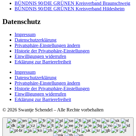
BÜNDNIS 90/DIE GRÜNEN Kreisverband Braunschweig
BÜNDNIS 90/DIE GRÜNEN Kreisverband Hildesheim
Datenschutz
Impressum
Datenschutzerklärung
Privatsphäre-Einstellungen ändern
Historie der Privatsphäre-Einstellungen
Einwilligungen widerrufen
Erklärung zur Barrierefreiheit
Impressum
Datenschutzerklärung
Privatsphäre-Einstellungen ändern
Historie der Privatsphäre-Einstellungen
Einwilligungen widerrufen
Erklärung zur Barrierefreiheit
© 2026 Swantje Schendel – Alle Rechte vorbehalten