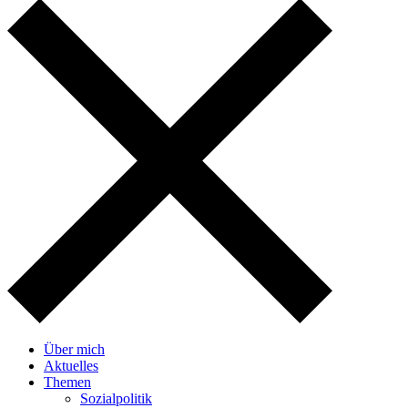
Über mich
Aktuelles
Themen
Sozialpolitik