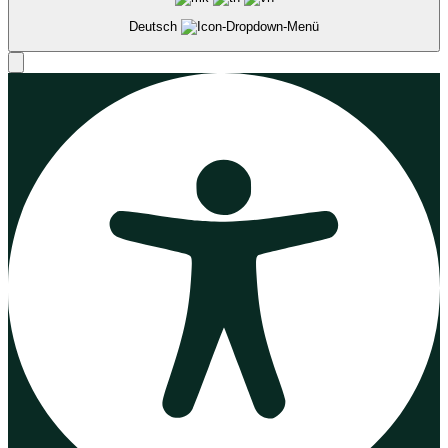
Deutsch