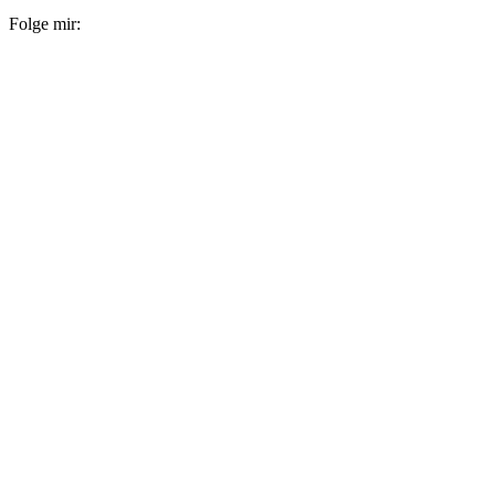
Folge mir: