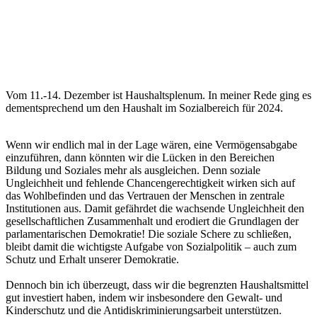
Vom 11.-14. Dezember ist Haushaltsplenum. In meiner Rede ging es
dementsprechend um den Haushalt im Sozialbereich für 2024.
Wenn wir endlich mal in der Lage wären, eine Vermögensabgabe
einzuführen, dann könnten wir die Lücken in den Bereichen
Bildung und Soziales mehr als ausgleichen. Denn soziale
Ungleichheit und fehlende Chancengerechtigkeit wirken sich auf
das Wohlbefinden und das Vertrauen der Menschen in zentrale
Institutionen aus. Damit gefährdet die wachsende Ungleichheit den
gesellschaftlichen Zusammenhalt und erodiert die Grundlagen der
parlamentarischen Demokratie! Die soziale Schere zu schließen,
bleibt damit die wichtigste Aufgabe von Sozialpolitik – auch zum
Schutz und Erhalt unserer Demokratie.
Dennoch bin ich überzeugt, dass wir die begrenzten Haushaltsmittel
gut investiert haben, indem wir insbesondere den Gewalt- und
Kinderschutz und die Antidiskriminierungsarbeit unterstützen.