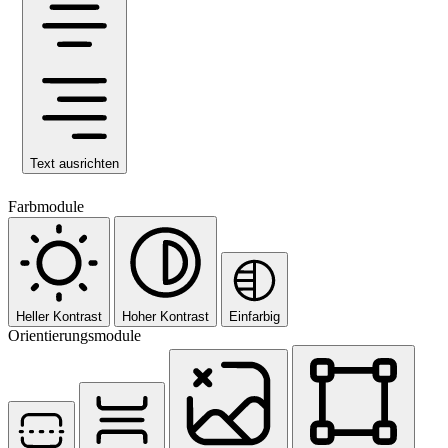
Text ausrichten
Farbmodule
Heller Kontrast
Hoher Kontrast
Einfarbig
Orientierungsmodule