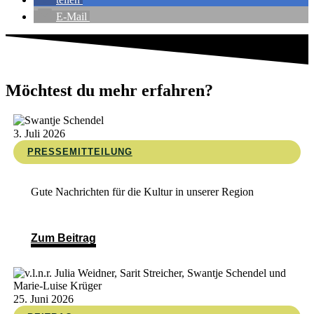
E-Mail
Möchtest du mehr erfahren?
3. Juli 2026
PRESSEMITTEILUNG
Gute Nachrichten für die Kultur in unserer Region
Zum Beitrag
25. Juni 2026