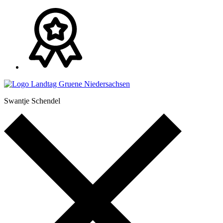
Swantje Schendel