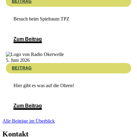
BEITRAG
Besuch beim Spielraum TPZ
Zum Beitrag
5. Juni 2026
BEITRAG
Hier gibt es was auf die Ohren!
Zum Beitrag
Alle Beiträge im Überblick
Kontakt