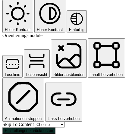
Heller Kontrast
Hoher Kontrast
Einfarbig
Orientierungsmodule
Leselinie
Leseansicht
Bilder ausblenden
Inhalt hervorheben
Animationen stoppen
Links hervorheben
Skip To Content
Einstellungen zurücksetzen