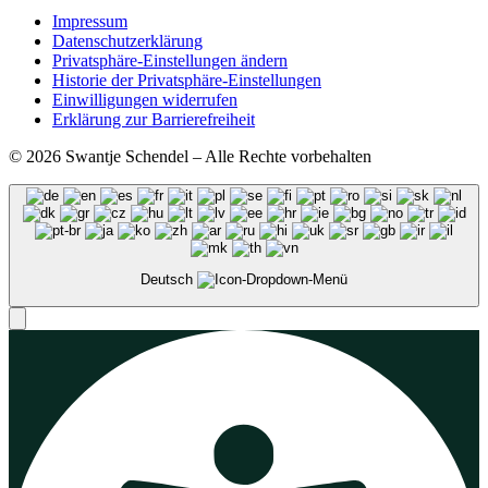
Impressum
Datenschutzerklärung
Privatsphäre-Einstellungen ändern
Historie der Privatsphäre-Einstellungen
Einwilligungen widerrufen
Erklärung zur Barrierefreiheit
© 2026 Swantje Schendel – Alle Rechte vorbehalten
Deutsch