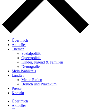
Über mich
Aktuelles
Themen
Sozialpolitik
Queerpolitik
Kinder, Jugend & Familien
Demografie
Mein Wahlkreis
Landtag
Meine Reden
Besuch und Praktikum
Presse
Kontakt
Über mich
Aktuelles