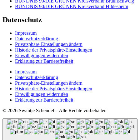
BÜNDNIS 90/DIE GRÜNEN Kreisverband Braunschweig
BÜNDNIS 90/DIE GRÜNEN Kreisverband Hildesheim
Datenschutz
Impressum
Datenschutzerklärung
Privatsphäre-Einstellungen ändern
Historie der Privatsphäre-Einstellungen
Einwilligungen widerrufen
Erklärung zur Barrierefreiheit
Impressum
Datenschutzerklärung
Privatsphäre-Einstellungen ändern
Historie der Privatsphäre-Einstellungen
Einwilligungen widerrufen
Erklärung zur Barrierefreiheit
© 2026 Swantje Schendel – Alle Rechte vorbehalten