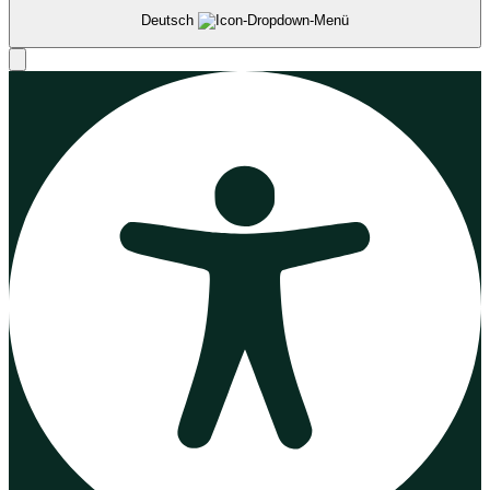
Deutsch