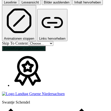
Leselinie
Leseansicht
Bilder ausblenden
Inhalt hervorheben
Animationen stoppen
Links hervorheben
Skip To Content
Einstellungen zurücksetzen
Swantje Schendel