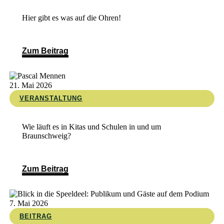
Hier gibt es was auf die Ohren!
Zum Beitrag
21. Mai 2026
VERANSTALTUNG
Wie läuft es in Kitas und Schulen in und um
Braunschweig?
Zum Beitrag
7. Mai 2026
BEITRAG