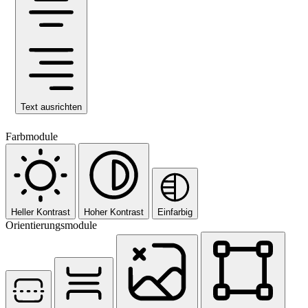
Text ausrichten
Farbmodule
Heller Kontrast
Hoher Kontrast
Einfarbig
Orientierungsmodule