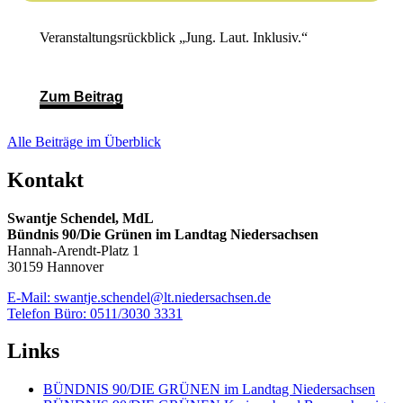
Veranstaltungsrückblick „Jung. Laut. Inklusiv.“
Zum Beitrag
Alle Beiträge im Überblick
Kontakt
Swantje Schendel, MdL
Bündnis 90/Die Grünen im Landtag Niedersachsen
Hannah-Arendt-Platz 1
30159 Hannover
E-Mail: swantje.schendel@lt.niedersachsen.de
Telefon Büro: 0511/3030 3331
Links
BÜNDNIS 90/DIE GRÜNEN im Landtag Niedersachsen