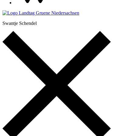
Swantje Schendel