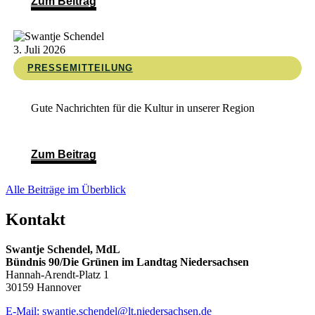
Zum Beitrag
3. Juli 2026
PRESSEMITTEILUNG
Gute Nachrichten für die Kultur in unserer Region
Zum Beitrag
Alle Beiträge im Überblick
Kontakt
Swantje Schendel, MdL
Bündnis 90/Die Grünen im Landtag Niedersachsen
Hannah-Arendt-Platz 1
30159 Hannover
E-Mail: swantje.schendel@lt.niedersachsen.de