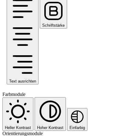
Schriftstärke
Text ausrichten
Farbmodule
Heller Kontrast
Hoher Kontrast
Einfarbig
Orientierungsmodule