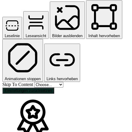
Leselinie
Leseansicht
Bilder ausblenden
Inhalt hervorheben
Animationen stoppen
Links hervorheben
Skip To Content
Einstellungen zurücksetzen