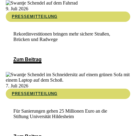
9. Juli 2026
PRESSEMITTEILUNG
Rekordinvestitionen bringen mehr sichere Straßen,
Brücken und Radwege
Zum Beitrag
7. Juli 2026
PRESSEMITTEILUNG
Für Sanierungen gehen 25 Millionen Euro an die
Stiftung Universität Hildesheim