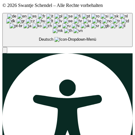
© 2026 Swantje Schendel – Alle Rechte vorbehalten
Deutsch