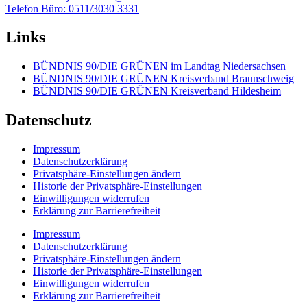
Telefon Büro: 0511/3030 3331
Links
BÜNDNIS 90/DIE GRÜNEN im Landtag Niedersachsen
BÜNDNIS 90/DIE GRÜNEN Kreisverband Braunschweig
BÜNDNIS 90/DIE GRÜNEN Kreisverband Hildesheim
Datenschutz
Impressum
Datenschutzerklärung
Privatsphäre-Einstellungen ändern
Historie der Privatsphäre-Einstellungen
Einwilligungen widerrufen
Erklärung zur Barrierefreiheit
Impressum
Datenschutzerklärung
Privatsphäre-Einstellungen ändern
Historie der Privatsphäre-Einstellungen
Einwilligungen widerrufen
Erklärung zur Barrierefreiheit