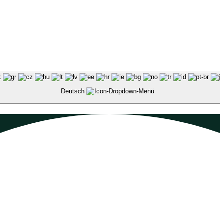
Deutsch