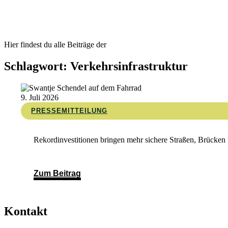
Hier findest du alle Beiträge der
Schlagwort: Verkehrsinfrastruktur
9. Juli 2026
PRESSEMITTEILUNG
Rekordinvestitionen bringen mehr sichere Straßen, Brücke
Zum Beitrag
Kontakt