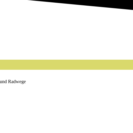
n und Radwege