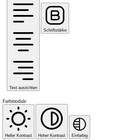
Schriftstärke
Text ausrichten
Farbmodule
Heller Kontrast
Hoher Kontrast
Einfarbig