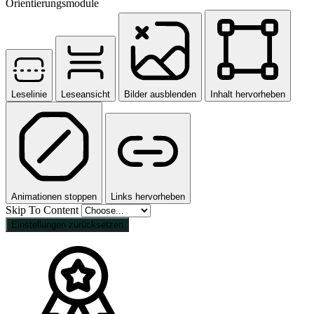
Orientierungsmodule
Leselinie
Leseansicht
Bilder ausblenden
Inhalt hervorheben
Animationen stoppen
Links hervorheben
Skip To Content
Einstellungen zurücksetzen