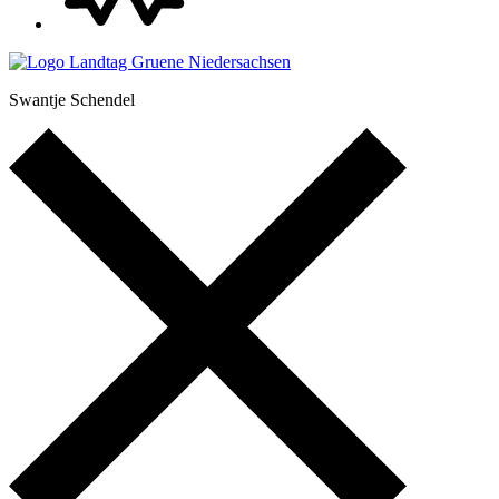
Swantje Schendel