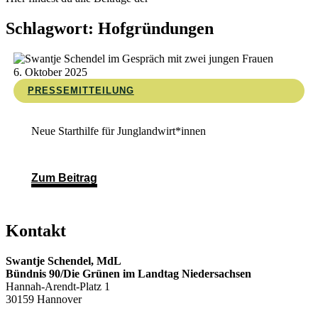
Schlagwort: Hofgründungen
6. Oktober 2025
PRESSEMITTEILUNG
Neue Starthilfe für Junglandwirt*innen
Zum Beitrag
Kontakt
Swantje Schendel, MdL
Bündnis 90/Die Grünen im Landtag Niedersachsen
Hannah-Arendt-Platz 1
30159 Hannover