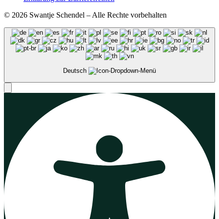
© 2026 Swantje Schendel – Alle Rechte vorbehalten
Deutsch