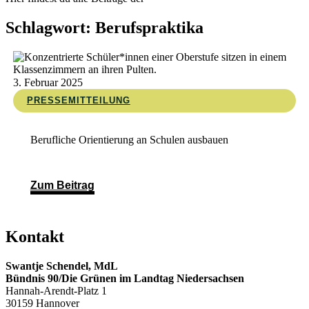
Schlagwort: Berufspraktika
3. Februar 2025
PRESSEMITTEILUNG
Berufliche Orientierung an Schulen ausbauen
Zum Beitrag
Kontakt
Swantje Schendel, MdL
Bündnis 90/Die Grünen im Landtag Niedersachsen
Hannah-Arendt-Platz 1
30159 Hannover