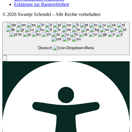
Erklärung zur Barrierefreiheit
© 2026 Swantje Schendel – Alle Rechte vorbehalten
Deutsch