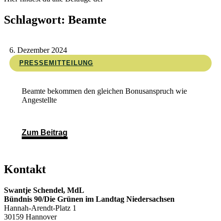
Schlagwort: Beamte
6. Dezember 2024
PRESSEMITTEILUNG
Beamte bekommen den gleichen Bonusanspruch wie
Angestellte
Zum Beitrag
Kontakt
Swantje Schendel, MdL
Bündnis 90/Die Grünen im Landtag Niedersachsen
Hannah-Arendt-Platz 1
30159 Hannover