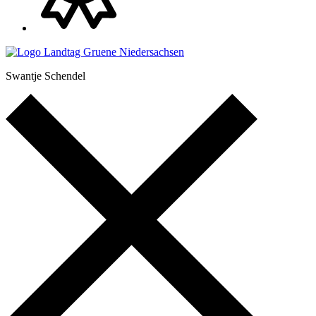
Swantje Schendel