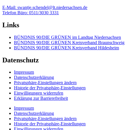
E-Mail: swantje.schendel@lt.niedersachsen.de
Telefon Büro: 0511/3030 3331
Links
BÜNDNIS 90/DIE GRÜNEN im Landtag Niedersachsen
BÜNDNIS 90/DIE GRÜNEN Kreisverband Braunschweig
BÜNDNIS 90/DIE GRÜNEN Kreisverband Hildesheim
Datenschutz
Impressum
Datenschutzerklärung
Privatsphäre-Einstellungen ändern
Historie der Privatsphäre-Einstellungen
Einwilligungen widerrufen
Erklärung zur Barrierefreiheit
Impressum
Datenschutzerklärung
Privatsphäre-Einstellungen ändern
Historie der Privatsphäre-Einstellungen
Einwilligungen widerrufen