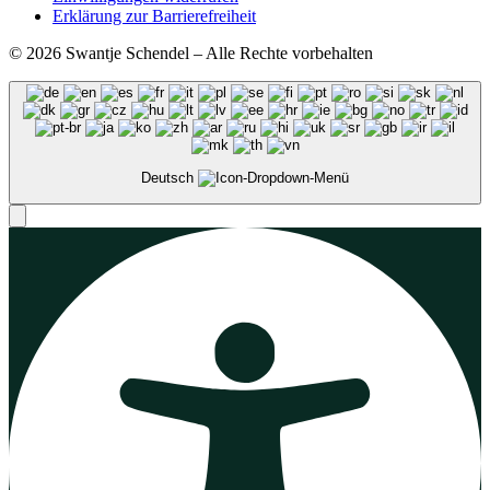
Erklärung zur Barrierefreiheit
© 2026 Swantje Schendel – Alle Rechte vorbehalten
Deutsch