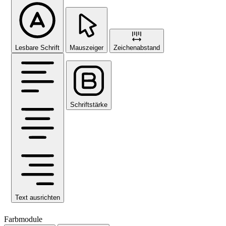
Lesbare Schrift
Mauszeiger
Zeichenabstand
Schriftstärke
Text ausrichten
Farbmodule