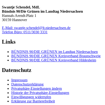
Swantje Schendel, MdL
Bündnis 90/Die Grünen im Landtag Niedersachsen
Hannah-Arendt-Platz 1
30159 Hannover
E-Mail: swantje.schendel@lt.niedersachsen.de
Telefon Büro: 0511/3030 3331
Links
BÜNDNIS 90/DIE GRÜNEN im Landtag Niedersachsen
BÜNDNIS 90/DIE GRÜNEN Kreisverband Braunschweig
BÜNDNIS 90/DIE GRÜNEN Kreisverband Hildesheim
Datenschutz
Impressum
Datenschutzerklärung
Privatsphäre-Einstellungen ändern
Historie der Privatsphäre-Einstellungen
Einwilligungen widerrufen
Erklärung zur Barrierefreiheit