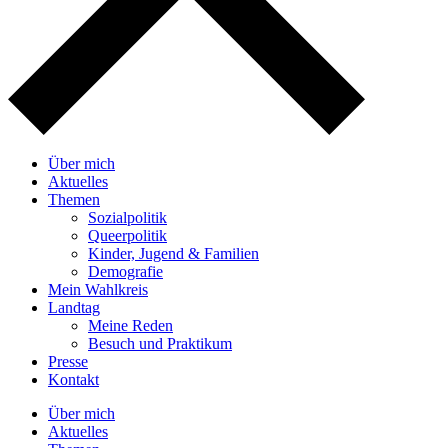
Über mich
Aktuelles
Themen
Sozialpolitik
Queerpolitik
Kinder, Jugend & Familien
Demografie
Mein Wahlkreis
Landtag
Meine Reden
Besuch und Praktikum
Presse
Kontakt
Über mich
Aktuelles