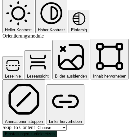
Heller Kontrast
Hoher Kontrast
Einfarbig
Orientierungsmodule
Leselinie
Leseansicht
Bilder ausblenden
Inhalt hervorheben
Animationen stoppen
Links hervorheben
Skip To Content
Einstellungen zurücksetzen