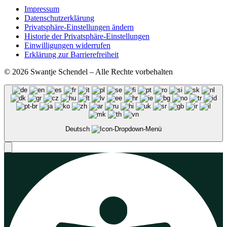
Impressum
Datenschutzerklärung
Privatsphäre-Einstellungen ändern
Historie der Privatsphäre-Einstellungen
Einwilligungen widerrufen
Erklärung zur Barrierefreiheit
© 2026 Swantje Schendel – Alle Rechte vorbehalten
Deutsch