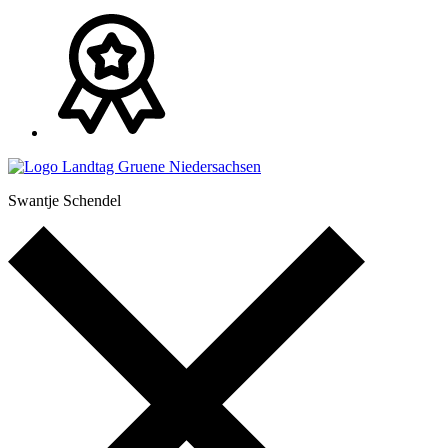
Swantje Schendel