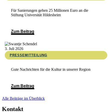
Für Sanierungen gehen 25 Millionen Euro an die
Stiftung Universität Hildesheim
Zum Beitrag
3. Juli 2026
PRESSEMITTEILUNG
Gute Nachrichten für die Kultur in unserer Region
Zum Beitrag
Alle Beiträge im Überblick
Kontakt