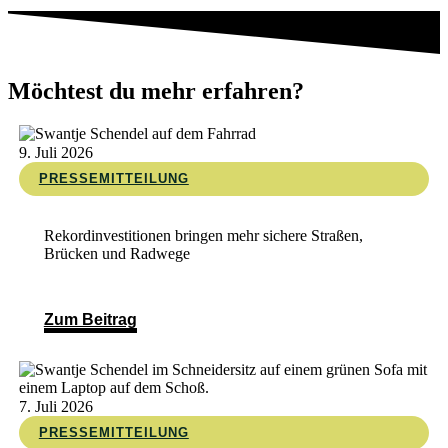
Möchtest du mehr erfahren?
9. Juli 2026
PRESSEMITTEILUNG
Rekordinvestitionen bringen mehr sichere Straßen,
Brücken und Radwege
Zum Beitrag
7. Juli 2026
PRESSEMITTEILUNG