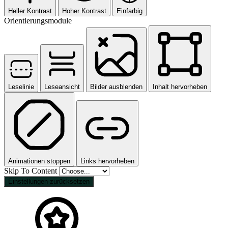
Heller Kontrast
Hoher Kontrast
Einfarbig
Orientierungsmodule
Leselinie
Leseansicht
Bilder ausblenden
Inhalt hervorheben
Animationen stoppen
Links hervorheben
Skip To Content
Einstellungen zurücksetzen