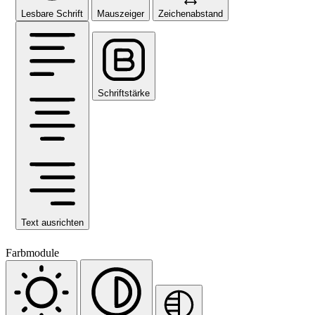
Lesbare Schrift
Mauszeiger
Zeichenabstand
Schriftstärke
Text ausrichten
Farbmodule