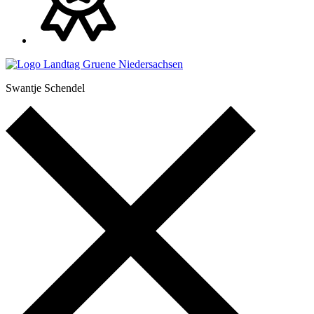
Swantje Schendel