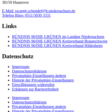
30159 Hannover
E-Mail: swantje.schendel@lt.niedersachsen.de
Telefon Büro: 0511/3030 3331
Links
BÜNDNIS 90/DIE GRÜNEN im Landtag Niedersachsen
BÜNDNIS 90/DIE GRÜNEN Kreisverband Braunschweig
BÜNDNIS 90/DIE GRÜNEN Kreisverband Hildesheim
Datenschutz
Impressum
Datenschutzerklärung
Privatsphäre-Einstellungen ändern
Historie der Privatsphäre-Einstellungen
Einwilligungen widerrufen
Erklärung zur Barrierefreiheit
Impressum
Datenschutzerklärung
Privatsphäre-Einstellungen ändern
Historie der Privatsphäre-Einstellungen