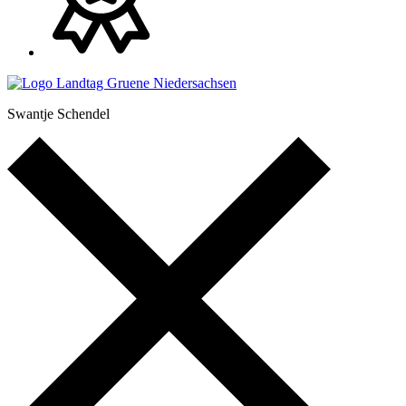
Swantje Schendel