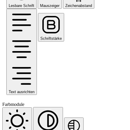
Lesbare Schrift
Mauszeiger
Zeichenabstand
Schriftstärke
Text ausrichten
Farbmodule