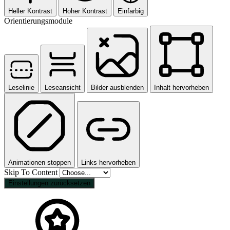
Heller Kontrast
Hoher Kontrast
Einfarbig
Orientierungsmodule
Leselinie
Leseansicht
Bilder ausblenden
Inhalt hervorheben
Animationen stoppen
Links hervorheben
Skip To Content
Einstellungen zurücksetzen