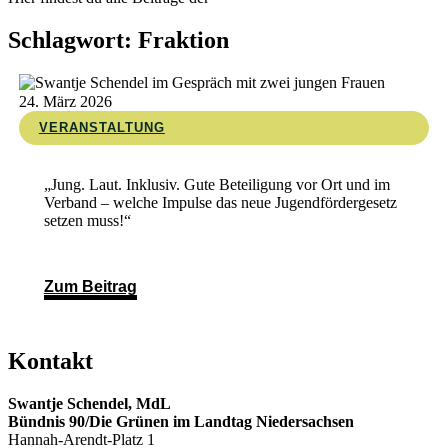
Schlagwort: Fraktion
24. März 2026
VERANSTALTUNG
„Jung. Laut. Inklusiv. Gute Beteiligung vor Ort und im
Verband – welche Impulse das neue Jugendfördergesetz
setzen muss!“
Zum Beitrag
Kontakt
Swantje Schendel, MdL
Bündnis 90/Die Grünen im Landtag Niedersachsen
Hannah-Arendt-Platz 1