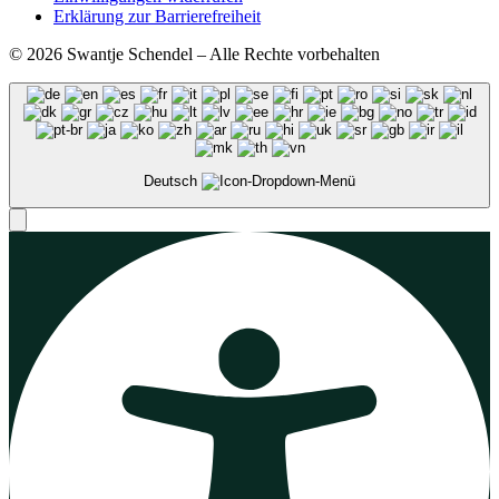
Erklärung zur Barrierefreiheit
© 2026 Swantje Schendel – Alle Rechte vorbehalten
Deutsch