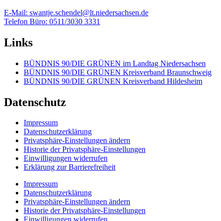
E-Mail: swantje.schendel@lt.niedersachsen.de
Telefon Büro: 0511/3030 3331
Links
BÜNDNIS 90/DIE GRÜNEN im Landtag Niedersachsen
BÜNDNIS 90/DIE GRÜNEN Kreisverband Braunschweig
BÜNDNIS 90/DIE GRÜNEN Kreisverband Hildesheim
Datenschutz
Impressum
Datenschutzerklärung
Privatsphäre-Einstellungen ändern
Historie der Privatsphäre-Einstellungen
Einwilligungen widerrufen
Erklärung zur Barrierefreiheit
Impressum
Datenschutzerklärung
Privatsphäre-Einstellungen ändern
Historie der Privatsphäre-Einstellungen
Einwilligungen widerrufen