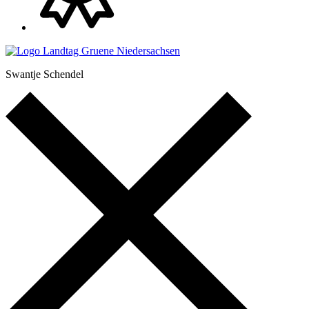
Swantje Schendel