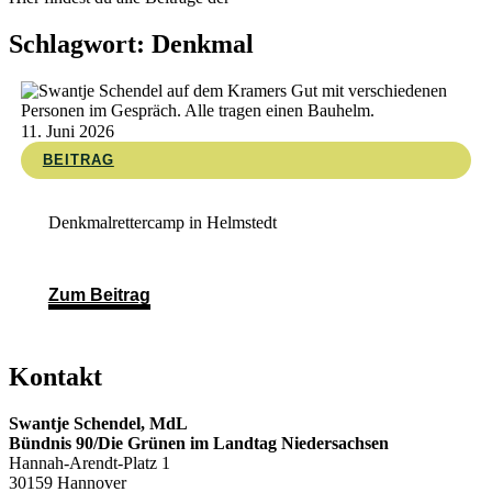
Schlagwort: Denkmal
11. Juni 2026
BEITRAG
Denkmalrettercamp in Helmstedt
Zum Beitrag
Kontakt
Swantje Schendel, MdL
Bündnis 90/Die Grünen im Landtag Niedersachsen
Hannah-Arendt-Platz 1
30159 Hannover